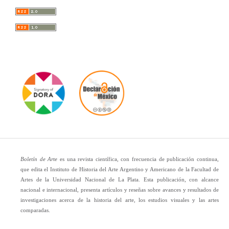
Boletín de Arte
es una revista científica, con frecuencia de publicación continua,
que edita el Instituto de Historia del Arte Argentino y Americano de la Facultad de
Artes de la Universidad Nacional de La Plata. Esta publicación, con alcance
nacional e internacional, presenta artículos y reseñas sobre avances y resultados de
investigaciones acerca de la historia del arte, los estudios visuales y las artes
comparadas.