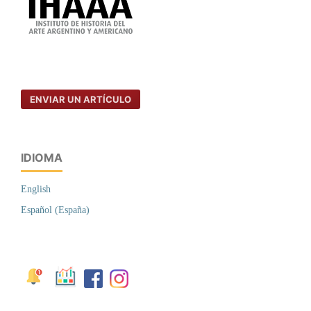
ENVIAR UN ARTÍCULO
IDIOMA
English
Español (España)