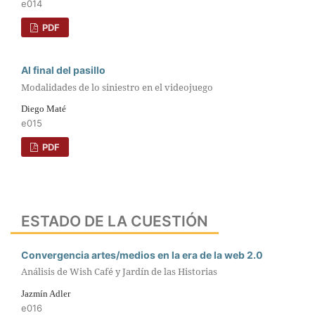
e014
PDF
Al final del pasillo
Modalidades de lo siniestro en el videojuego
Diego Maté
e015
PDF
ESTADO DE LA CUESTIÓN
Convergencia artes/medios en la era de la web 2.0
Análisis de Wish Café y Jardín de las Historias
Jazmín Adler
e016