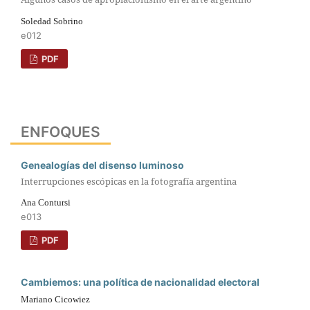
Soledad Sobrino
e012
PDF
ENFOQUES
Genealogías del disenso luminoso
Interrupciones escópicas en la fotografía argentina
Ana Contursi
e013
PDF
Cambiemos: una política de nacionalidad electoral
Mariano Cicowiez