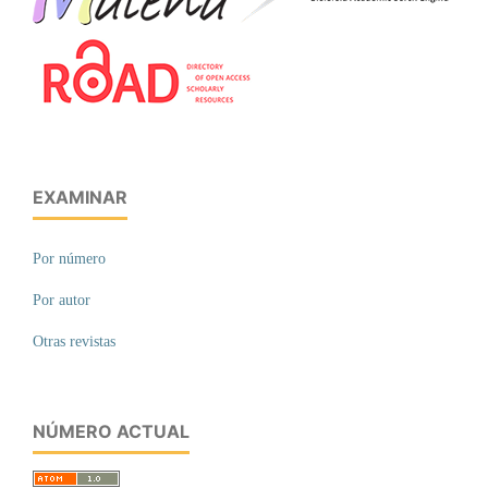
EXAMINAR
Por número
Por autor
Otras revistas
NÚMERO ACTUAL