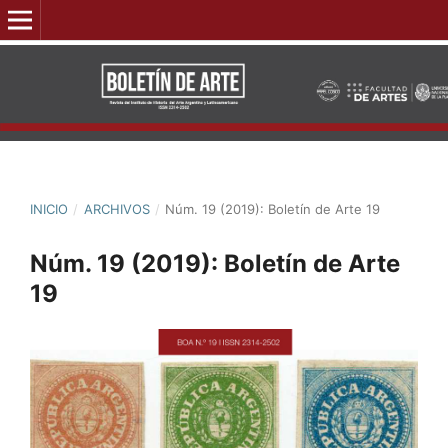
INICIO
/
ARCHIVOS
/
Núm. 19 (2019): Boletín de Arte 19
Núm. 19 (2019): Boletín de Arte
19