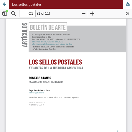
Los sellos postales