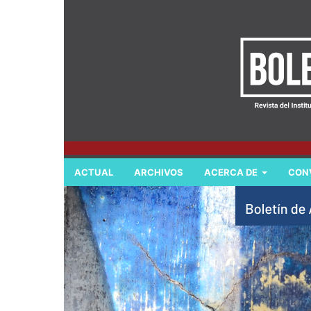
ACTUAL
ARCHIVOS
ACERCA DE
CON