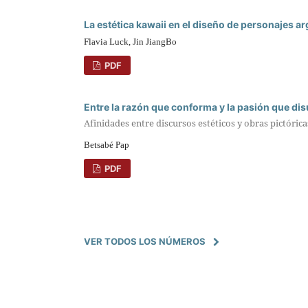
La estética kawaii en el diseño de personajes a
Flavia Luck, Jin JiangBo
PDF
Entre la razón que conforma y la pasión que dis
Afinidades entre discursos estéticos y obras pictórica
Betsabé Pap
PDF
VER TODOS LOS NÚMEROS