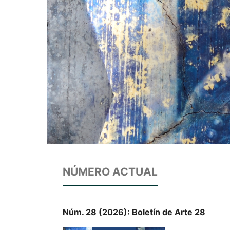
NÚMERO ACTUAL
Núm. 28 (2026): Boletín de Arte 28