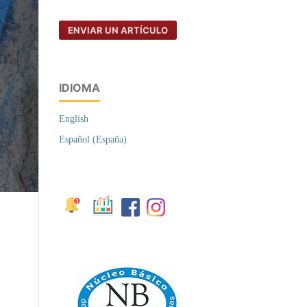
ENVIAR UN ARTÍCULO
IDIOMA
English
Español (España)