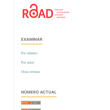
EXAMINAR
Por número
Por autor
Otras revistas
NÚMERO ACTUAL