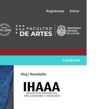
Registrarse
Entrar
BUSCAR