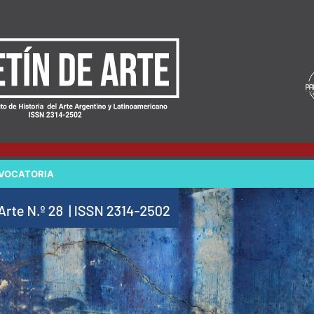
VOCATORIA