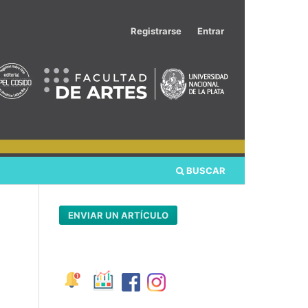
Registrarse
Entrar
BUSCAR
ENVIAR UN ARTÍCULO