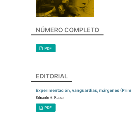
NÚMERO COMPLETO
PDF
EDITORIAL
Experimentación, vanguardias, márgenes (Prim
Eduardo A. Russo
PDF