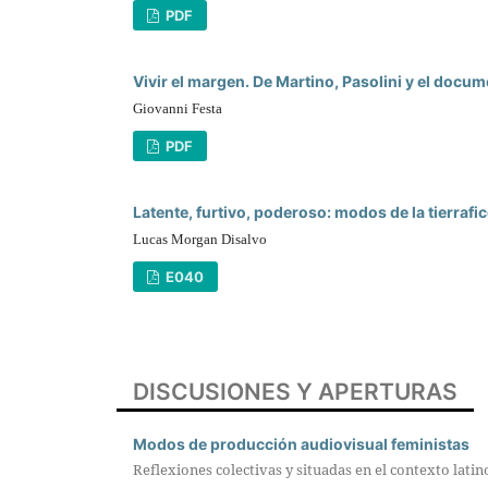
PDF
Vivir el margen. De Martino, Pasolini y el docu
Giovanni Festa
PDF
Latente, furtivo, poderoso: modos de la tierraf
Lucas Morgan Disalvo
E040
DISCUSIONES Y APERTURAS
Modos de producción audiovisual feministas
Reflexiones colectivas y situadas en el contexto lat