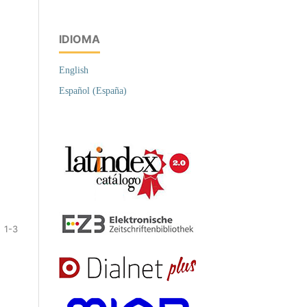
IDIOMA
English
Español (España)
1-3