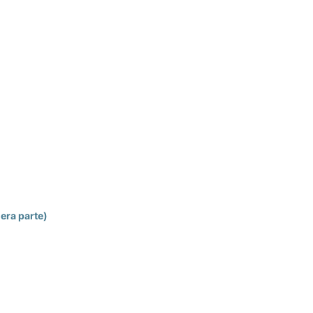
era parte)