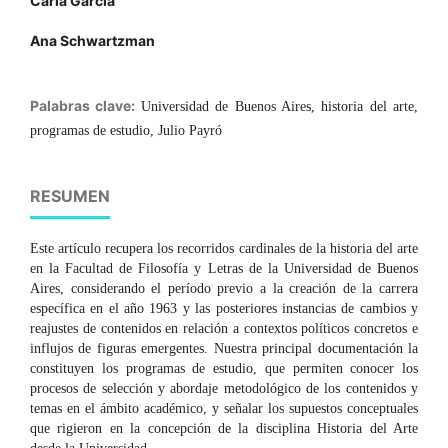
Carla García
Ana Schwartzman
Palabras clave:
Universidad de Buenos Aires, historia del arte,
programas de estudio, Julio Payró
RESUMEN
Este artículo recupera los recorridos cardinales de la historia del arte
en la Facultad de Filosofía y Letras de la Universidad de Buenos
Aires, considerando el período previo a la creación de la carrera
específica en el año 1963 y las posteriores instancias de cambios y
reajustes de contenidos en relación a contextos políticos concretos e
influjos de figuras emergentes. Nuestra principal documentación la
constituyen los programas de estudio, que permiten conocer los
procesos de selección y abordaje metodológico de los contenidos y
temas en el ámbito académico, y señalar los supuestos conceptuales
que rigieron en la concepción de la disciplina Historia del Arte