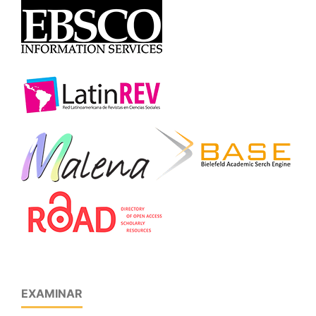
EXAMINAR