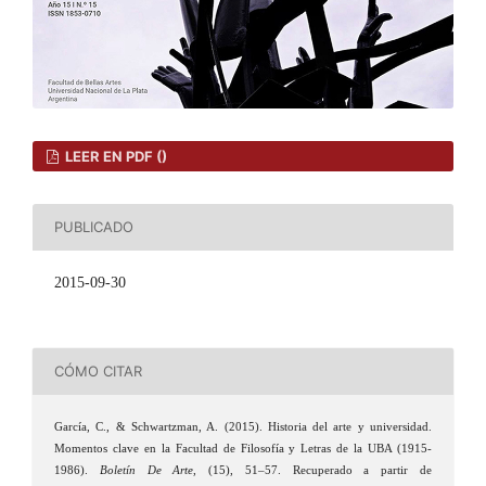
LEER EN PDF ()
PUBLICADO
2015-09-30
CÓMO CITAR
García, C., & Schwartzman, A. (2015). Historia del arte y universidad.
Momentos clave en la Facultad de Filosofía y Letras de la UBA (1915-
1986).
Boletín De Arte
, (15), 51–57. Recuperado a partir de