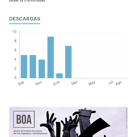
desde la Universidad.
DESCARGAS