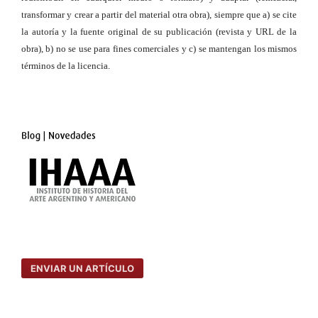
transformar y crear a partir del material otra obra), siempre que a) se cite
la autoría y la fuente original de su publicación (revista y URL de la
obra), b) no se use para fines comerciales y c) se mantengan los mismos
términos de la licencia.
ENVIAR UN ARTÍCULO