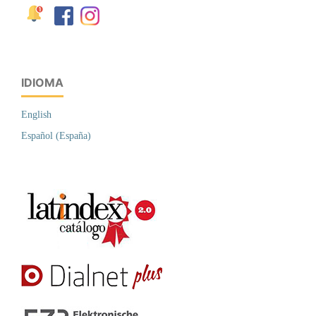
IDIOMA
English
Español (España)