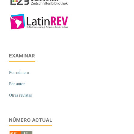
EXAMINAR
Por número
Por autor
Otras revistas
NÚMERO ACTUAL