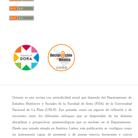
Octante
es una revista con periodicidad anual que depende del Departamento de
Estudios Históricos y Sociales de la Facultad de Artes (FDA) de la Universidad
Nacional de La Plata (UNLP). Fue pensada como un espacio de reflexión y de
encuentro entre los diferentes enfoques que se desprenden de las distintas
disciplinas y perspectivas epistemológicas que se nuclean en el Departamento.
Desde una mirada situada en América Latina, esta publicación se configura como
un instrumento capaz de presentar y de pensar nuevos horizontes y cruces