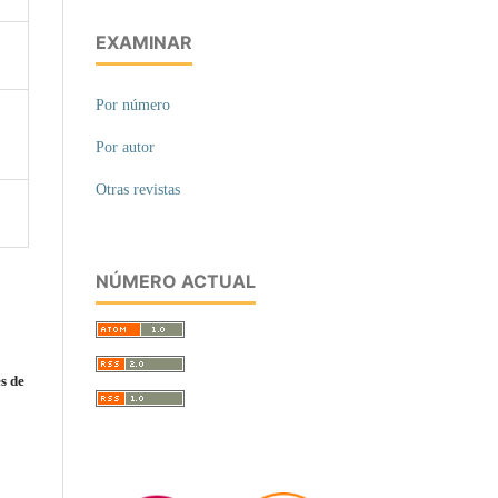
EXAMINAR
Por número
Por autor
Otras revistas
NÚMERO ACTUAL
s de