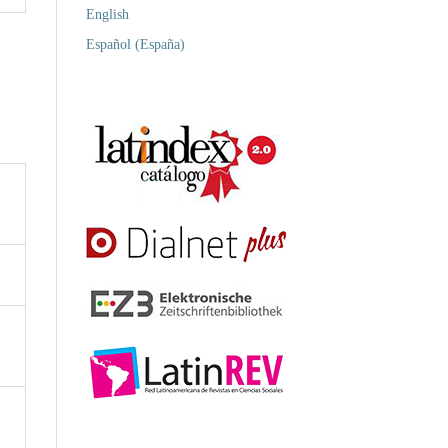
English
Español (España)