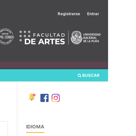
Registrarse
Entrar
BUSCAR
IDIOMA