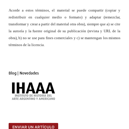
Acorde a estos términos, el material se puede compartir (copiar y
redistribuir en cualquier medio o formato) y adaptar (remezclar,
transformar y crear a partir del material otra obra), siempre que a) se cite
la autoría y la fuente original de su publicación (revista y URL de la
obra), b) no se use para fines comerciales y c) se mantengan los mismos
términos de la licencia.
ENVIAR UN ARTÍCULO