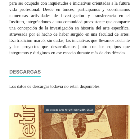
para ser ocupado con inquietudes e iniciativas orientadas a la futura
vida profesional. Desde en tonces, participamos y coordinamos
numerosas actividades de investigación y transferencia en el
Instituto, integrándonos a una comunidad preexistente que comparte
una concepción de la investigación en historia del arte específica,
atravesada por el hecho de haber surgido en una facultad de artes.
Esa tradición marcó, sin dudas, las iniciativas que llevamos adelante
y los proyectos que desarrollamos junto con los equipos que
integramos y dirigimos en ese espacio durante más de dos décadas.
DESCARGAS
Los datos de descargas todavía no están disponibles.