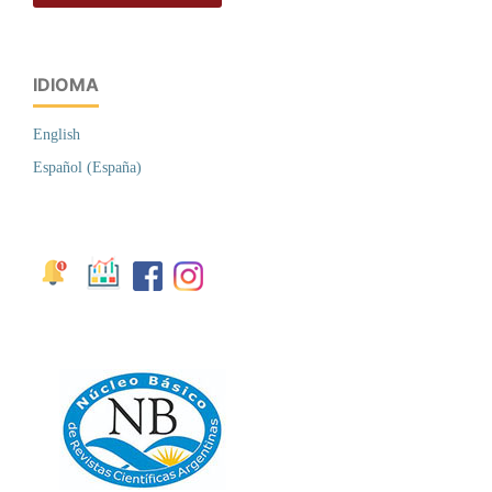
IDIOMA
English
Español (España)