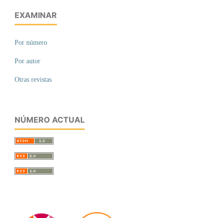
EXAMINAR
Por número
Por autor
Otras revistas
NÚMERO ACTUAL