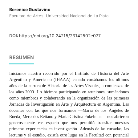
Berenice Gustavino
Facultad de Artes. Universidad Nacional de La Plata
DOI:
https://doi.org/10.24215/23142502e077
RESUMEN
Iniciamos nuestro recorrido por el Instituto de Historia del Arte
Argentino y Americano (IHAAA) cuando cursábamos los últimos
años de la carrera de Historia de las Artes Visuales, a comienzos de
los años 2000. Lo hicimos participando en reuniones, sumándonos
como miembros y colaborando en la organización de las primeras
Jornadas de Investigación en Arte y Arquitectura en Argentina. Las
docentes con las que nos formamos —María de los Ángeles de
Rueda, Mercedes Reitano y María Cristina Fukelman— nos abrieron
generosamente ese espacio que nos permitió transitar nuestras
primeras experiencias en investigación. Además de las cursadas, las
lecturas y el estudio, existía otro lugar en la Facultad con potencial