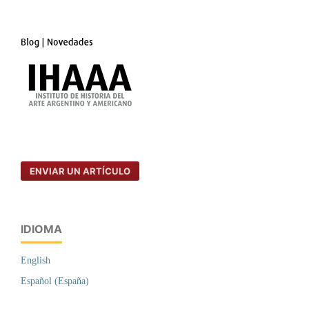
ENVIAR UN ARTÍCULO
IDIOMA
English
Español (España)