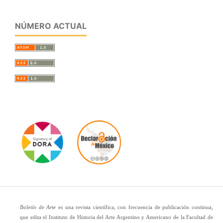
NÚMERO ACTUAL
Boletín de Arte
es una revista científica, con frecuencia de publicación continua,
que edita el Instituto de Historia del Arte Argentino y Americano de la Facultad de