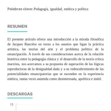
Palabras clave:
Pedagogía, igualdad, estética y política
RESUMEN
El presente artículo ofrece una introducción a la mirada filosófica
de Jacques Rancière en torno a los asuntos que ligan la práctica
artística, las teorías del arte y el problema político de la
emancipación. A través de sus consideraciones acerca de la relación
histórica entre la pedagogía clásica y el desarrollo de la teoría crítica
marxista, nos acercamos a su propuesta de superación de las lógicas
reproductoras de la desigualdad dada y a su redescubrimiento de las
potencialidades emancipatorias que se esconden en la experiencia
estética, tantas veces asumida como desinteresada, apolítica e inútil.
DESCARGAS