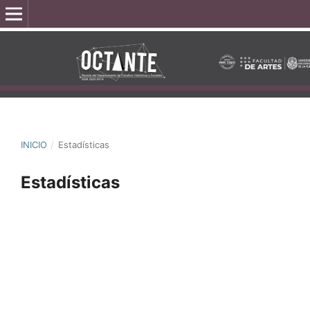
INICIO
/
Estadísticas
Estadísticas