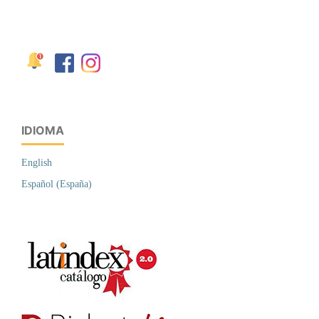
IDIOMA
English
Español (España)