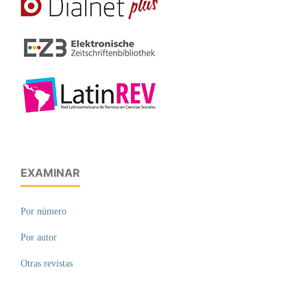
EXAMINAR
Por número
Por autor
Otras revistas