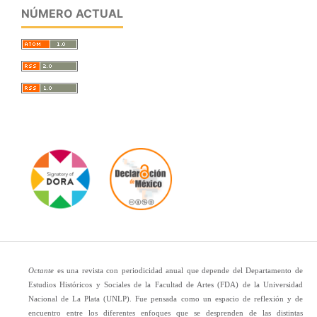
NÚMERO ACTUAL
Octante
es una revista con periodicidad anual que depende del Departamento de
Estudios Históricos y Sociales de la Facultad de Artes (FDA) de la Universidad
Nacional de La Plata (UNLP). Fue pensada como un espacio de reflexión y de
encuentro entre los diferentes enfoques que se desprenden de las distintas