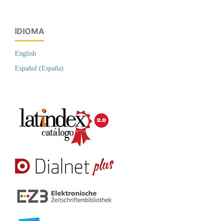
IDIOMA
English
Español (España)