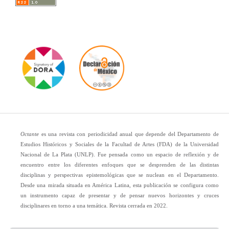
Octante
es una revista con periodicidad anual que depende del Departamento de
Estudios Históricos y Sociales de la Facultad de Artes (FDA) de la Universidad
Nacional de La Plata (UNLP). Fue pensada como un espacio de reflexión y de
encuentro entre los diferentes enfoques que se desprenden de las distintas
disciplinas y perspectivas epistemológicas que se nuclean en el Departamento.
Desde una mirada situada en América Latina, esta publicación se configura como
un instrumento capaz de presentar y de pensar nuevos horizontes y cruces
disciplinares en torno a una temática. Revista cerrada en 2022.