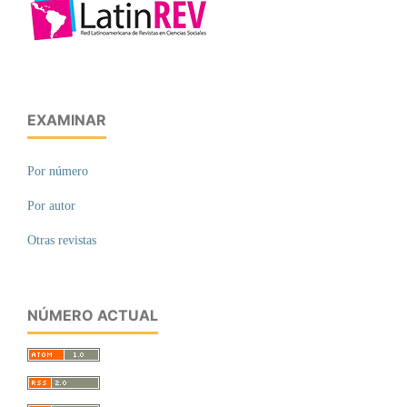
EXAMINAR
Por número
Por autor
Otras revistas
NÚMERO ACTUAL