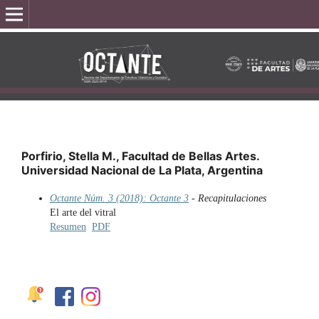
Porfirio, Stella M., Facultad de Bellas Artes.
Universidad Nacional de La Plata, Argentina
Octante Núm. 3 (2018): Octante 3
- Recapitulaciones
El arte del vitral
Resumen
PDF