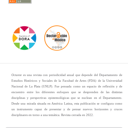
Octante
es una revista con periodicidad anual que depende del Departamento de
Estudios Históricos y Sociales de la Facultad de Artes (FDA) de la Universidad
Nacional de La Plata (UNLP). Fue pensada como un espacio de reflexión y de
encuentro entre los diferentes enfoques que se desprenden de las distintas
disciplinas y perspectivas epistemológicas que se nuclean en el Departamento.
Desde una mirada situada en América Latina, esta publicación se configura como
un instrumento capaz de presentar y de pensar nuevos horizontes y cruces
disciplinares en torno a una temática. Revista cerrada en 2022.