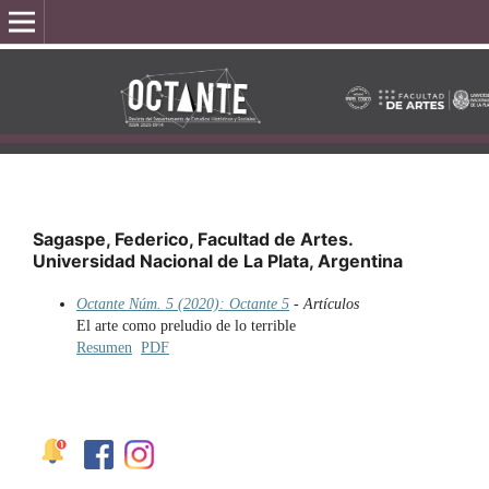
Sagaspe, Federico, Facultad de Artes.
Universidad Nacional de La Plata, Argentina
Octante Núm. 5 (2020): Octante 5
- Artículos
El arte como preludio de lo terrible
Resumen
PDF