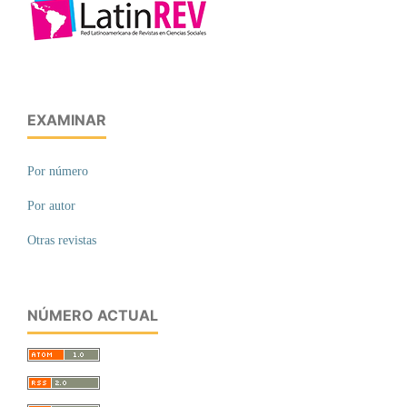
EXAMINAR
Por número
Por autor
Otras revistas
NÚMERO ACTUAL