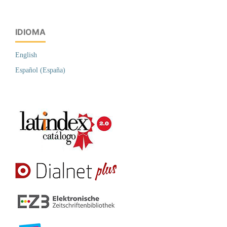
IDIOMA
English
Español (España)