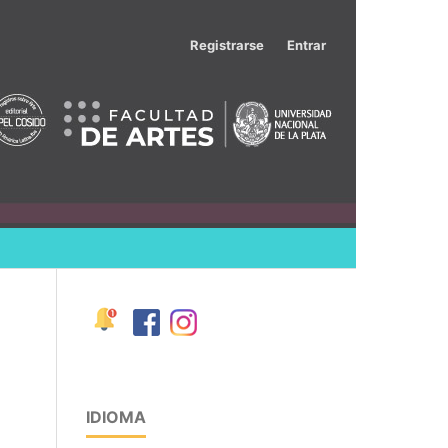
Registrarse
Entrar
IDIOMA