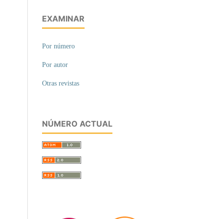
EXAMINAR
Por número
Por autor
Otras revistas
NÚMERO ACTUAL