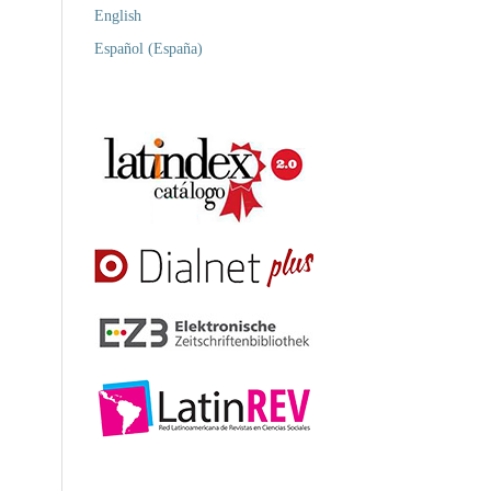
English
Español (España)