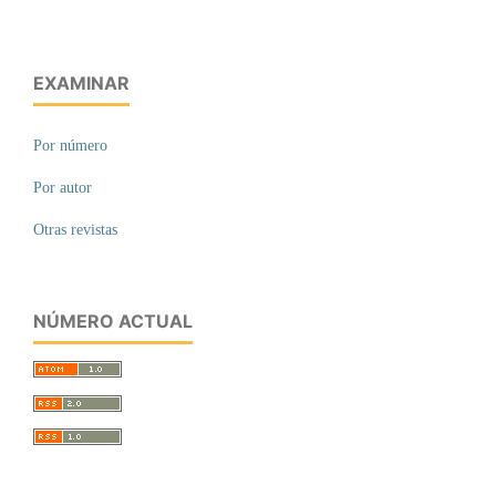
EXAMINAR
Por número
Por autor
Otras revistas
NÚMERO ACTUAL