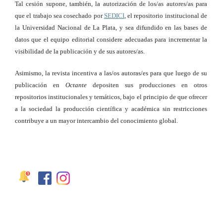
Tal cesión supone, también, la autorización de los/as autores/as para
que el trabajo sea cosechado por
SEDICI
, el repositorio institucional de
la Universidad Nacional de La Plata, y sea difundido en las bases de
datos que el equipo editorial considere adecuadas para incrementar la
visibilidad de la publicación y de sus autores/as.
Asimismo, la revista incentiva a las/os autoras/es para que luego de su
publicación en
Octante
depositen sus producciones en otros
repositorios institucionales y temáticos, bajo el principio de que ofrecer
a la sociedad la producción científica y académica sin restricciones
contribuye a un mayor intercambio del conocimiento global.