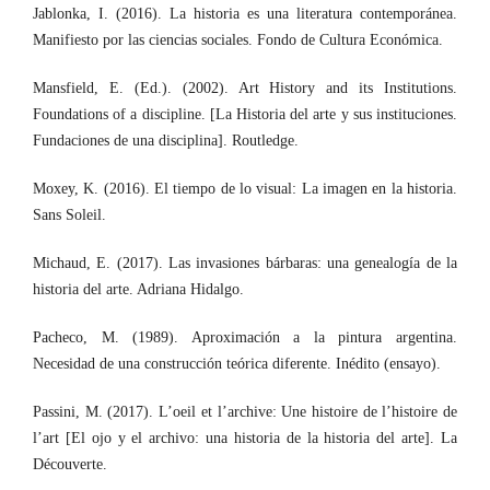
Jablonka, I. (2016). La historia es una literatura contemporánea.
Manifiesto por las ciencias sociales. Fondo de Cultura Económica.
Mansfield, E. (Ed.). (2002). Art History and its Institutions.
Foundations of a discipline. [La Historia del arte y sus instituciones.
Fundaciones de una disciplina]. Routledge.
Moxey, K. (2016). El tiempo de lo visual: La imagen en la historia.
Sans Soleil.
Michaud, E. (2017). Las invasiones bárbaras: una genealogía de la
historia del arte. Adriana Hidalgo.
Pacheco, M. (1989). Aproximación a la pintura argentina.
Necesidad de una construcción teórica diferente. Inédito (ensayo).
Passini, M. (2017). L’oeil et l’archive: Une histoire de l’histoire de
l’art [El ojo y el archivo: una historia de la historia del arte]. La
Découverte.