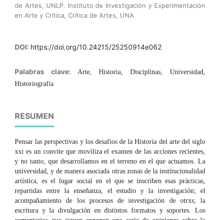
de Artes, UNLP. Instituto de Investigación y Experimentación
en Arte y Crítica, Crítica de Artes, UNA
DOI:
https://doi.org/10.24215/25250914e062
Palabras clave:
Arte, Historia, Disciplinas, Universidad,
Historiografía
RESUMEN
Pensar las perspectivas y los desafíos de la Historia del arte del siglo
xxi es un convite que moviliza el examen de las acciones recientes,
y no tanto, que desarrollamos en el terreno en el que actuamos. La
universidad, y de manera asociada otras zonas de la institucionalidad
artística, es el lugar social en el que se inscriben esas prácticas,
repartidas entre la enseñanza, el estudio y la investigación; el
acompañamiento de los procesos de investigación de otrxs; la
escritura y la divulgación en distintos formatos y soportes. Los