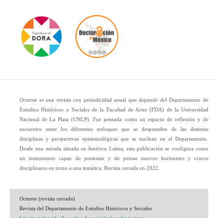
Octante
es una revista con periodicidad anual que depende del Departamento de
Estudios Históricos y Sociales de la Facultad de Artes (FDA) de la Universidad
Nacional de La Plata (UNLP). Fue pensada como un espacio de reflexión y de
encuentro entre los diferentes enfoques que se desprenden de las distintas
disciplinas y perspectivas epistemológicas que se nuclean en el Departamento.
Desde una mirada situada en América Latina, esta publicación se configura como
un instrumento capaz de presentar y de pensar nuevos horizontes y cruces
disciplinares en torno a una temática. Revista cerrada en 2022.
Octante
(revista cerrada)
Revista del Departamento de Estudios Históricos y Sociales