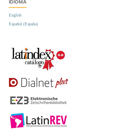
IDIOMA
English
Español (España)