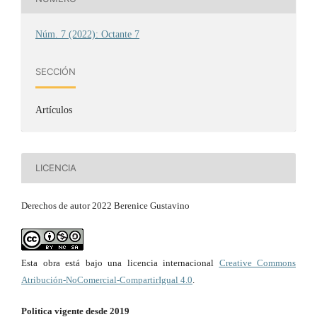
Núm. 7 (2022): Octante 7
SECCIÓN
Artículos
LICENCIA
Derechos de autor 2022 Berenice Gustavino
Esta obra está bajo una licencia internacional
Creative Commons
Atribución-NoComercial-CompartirIgual 4.0
.
Politica vigente desde 2019