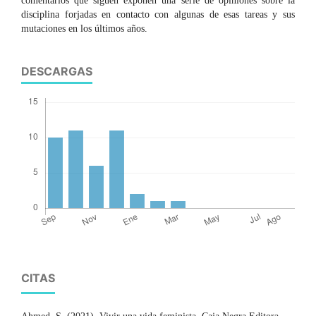
comentarios que siguen exponen una serie de opiniones sobre la
disciplina forjadas en contacto con algunas de esas tareas y sus
mutaciones en los últimos años.
DESCARGAS
CITAS