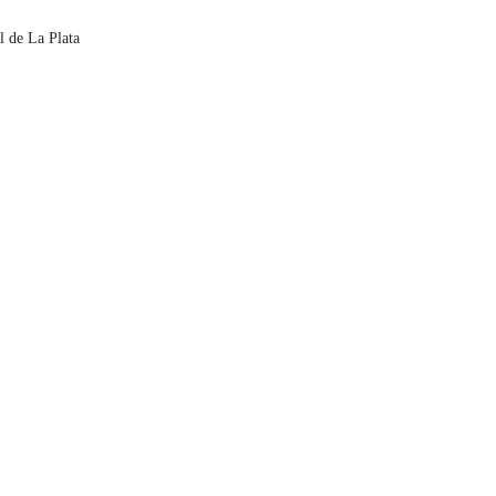
l de La Plata