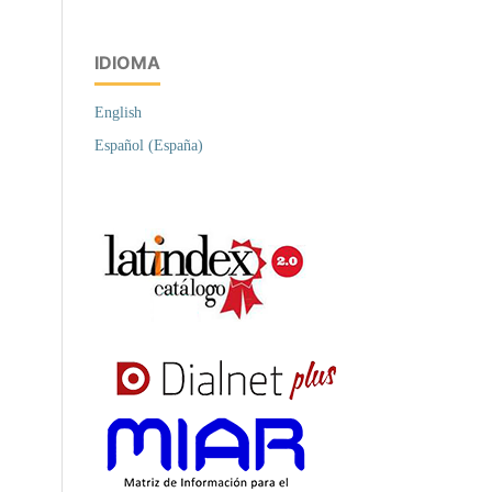
IDIOMA
English
Español (España)