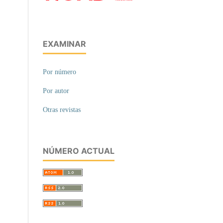
EXAMINAR
Por número
Por autor
Otras revistas
NÚMERO ACTUAL