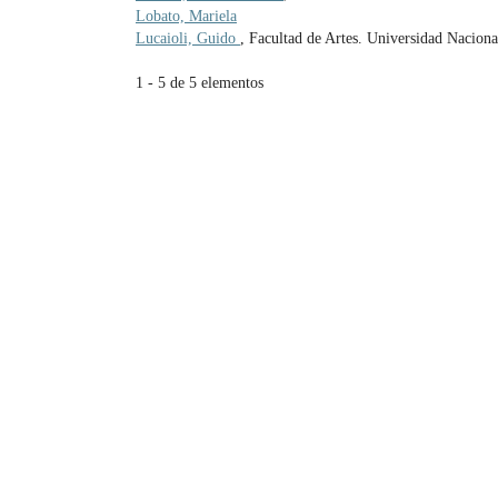
Lobato, Mariela
Lucaioli, Guido
, Facultad de Artes. Universidad Naciona
1 - 5 de 5 elementos