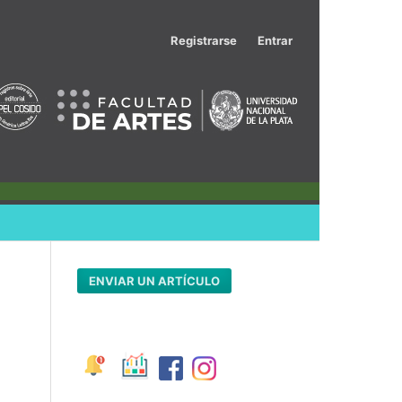
Registrarse
Entrar
ENVIAR UN ARTÍCULO