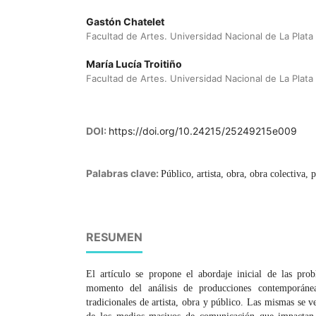
Gastón Chatelet
Facultad de Artes. Universidad Nacional de La Plata
María Lucía Troitiño
Facultad de Artes. Universidad Nacional de La Plata
DOI:
https://doi.org/10.24215/25249215e009
Palabras clave:
Público, artista, obra, obra colectiva, p
RESUMEN
El artículo se propone el abordaje inicial de las prob
momento del análisis de producciones contemporánea
tradicionales de artista, obra y público. Las mismas se v