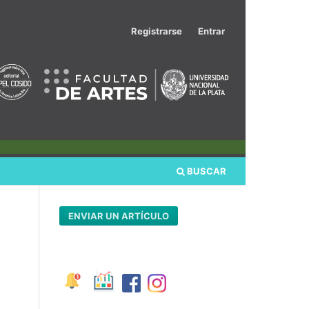
Registrarse
Entrar
BUSCAR
ENVIAR UN ARTÍCULO