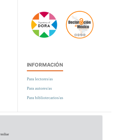
INFORMACIÓN
Para lectores/as
Para autores/as
Para bibliotecarios/as
rmiliar