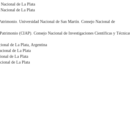
d Nacional de La Plata
 Nacional de La Plata
 Patrimonio. Universidad Nacional de San Martín. Consejo Nacional de
 Patrimonio (CIAP). Consejo Nacional de Investigaciones Científicas y Técnica
cional de La Plata, Argentina
acional de La Plata
ional de La Plata
cional de La Plata