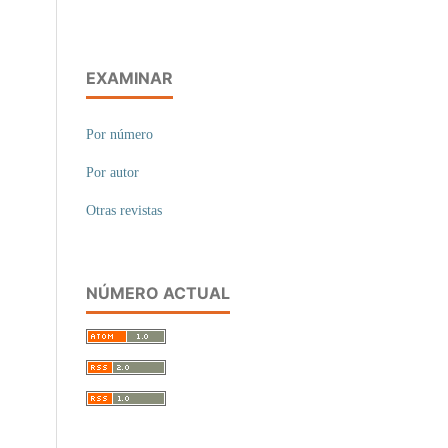
EXAMINAR
Por número
Por autor
Otras revistas
NÚMERO ACTUAL