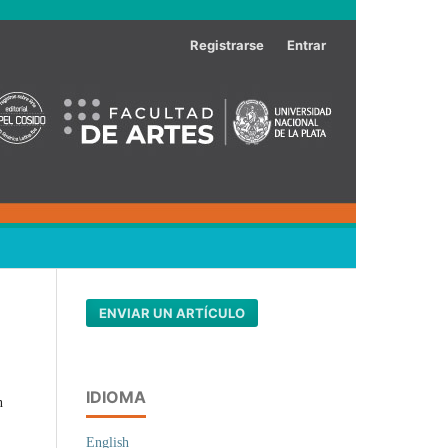
Registrarse
Entrar
ENVIAR UN ARTÍCULO
IDIOMA
n
English