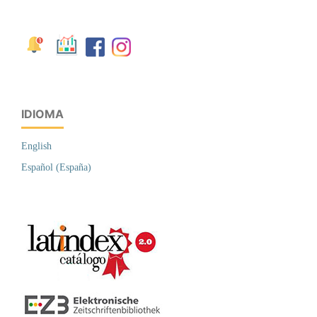
IDIOMA
English
Español (España)