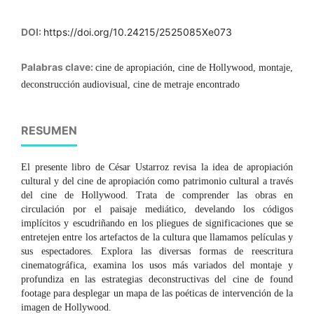
DOI:
https://doi.org/10.24215/2525085Xe073
Palabras clave:
cine de apropiación, cine de Hollywood, montaje,
deconstrucción audiovisual, cine de metraje encontrado
RESUMEN
El presente libro de César Ustarroz revisa la idea de apropiación
cultural y del cine de apropiación como patrimonio cultural a través
del cine de Hollywood. Trata de comprender las obras en
circulación por el paisaje mediático, develando los códigos
implícitos y escudriñando en los pliegues de significaciones que se
entretejen entre los artefactos de la cultura que llamamos películas y
sus espectadores. Explora las diversas formas de reescritura
cinematográfica, examina los usos más variados del montaje y
profundiza en las estrategias deconstructivas del cine de found
footage para desplegar un mapa de las poéticas de intervención de la
imagen de Hollywood.