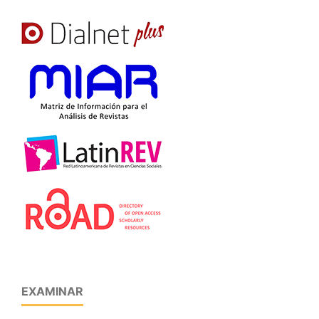
EXAMINAR