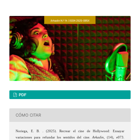
PDF
CÓMO CITAR
Noriega, E. B. . (2025). Recrear el cine de Hollywood: Ensayar
variaciones para refundar los sentidos del cine.
Arkadin
, (14), e073.