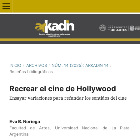
INICIO
/
ARCHIVOS
/
NÚM. 14 (2025): ARKADIN 14
/
Reseñas bibliográficas
Recrear el cine de Hollywood
Ensayar variaciones para refundar los sentidos del cine
Eva B. Noriega
Facultad de Artes, Universidad Nacional de La Plata,
Argentina