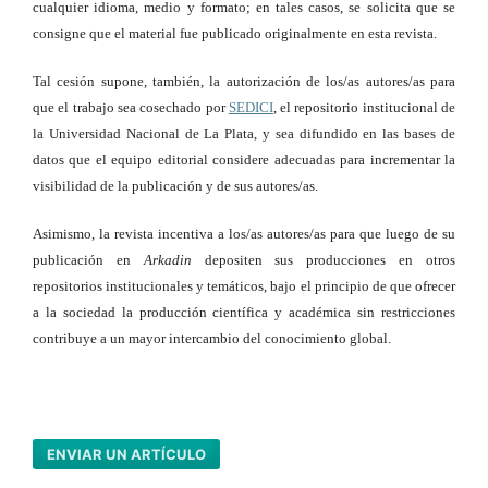
cualquier idioma, medio y formato; en tales casos, se solicita que se
consigne que el material fue publicado originalmente en esta revista.
Tal cesión supone, también, la autorización de los/as autores/as para
que el trabajo sea cosechado por
SEDICI
, el repositorio institucional de
la Universidad Nacional de La Plata, y sea difundido en las bases de
datos que el equipo editorial considere adecuadas para incrementar la
visibilidad de la publicación y de sus autores/as.
Asimismo, la revista incentiva a los/as autores/as para que luego de su
publicación en
Arkadin
depositen sus producciones en otros
repositorios institucionales y temáticos, bajo el principio de que ofrecer
a la sociedad la producción científica y académica sin restricciones
contribuye a un mayor intercambio del conocimiento global.
ENVIAR UN ARTÍCULO