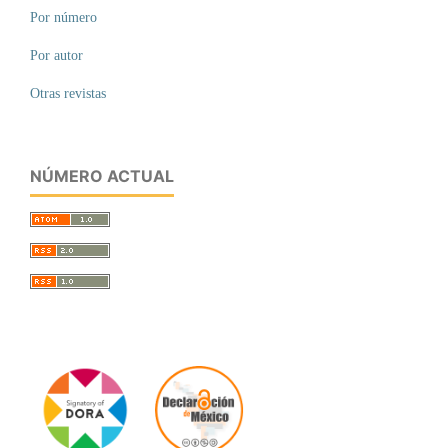
Por número
Por autor
Otras revistas
NÚMERO ACTUAL