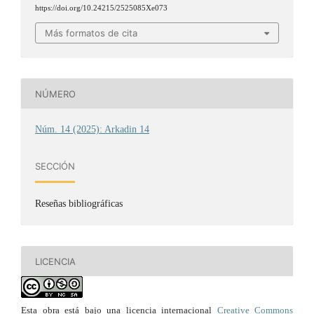
https://doi.org/10.24215/2525085Xe073
Más formatos de cita
NÚMERO
Núm. 14 (2025): Arkadin 14
SECCIÓN
Reseñas bibliográficas
LICENCIA
Esta obra está bajo una licencia internacional
Creative Commons