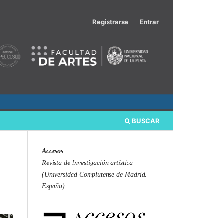
Registrarse
Entrar
BUSCAR
Accesos
.
Revista de Investigación artística
(Universidad Complutense de Madrid.
España)