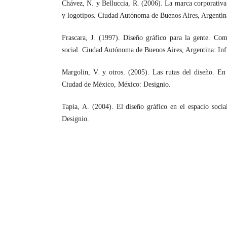
Chávez, N. y Belluccia, R. (2006). La marca corporativa
y logotipos. Ciudad Autónoma de Buenos Aires, Argentin
Frascara, J. (1997). Diseño gráfico para la gente. C
social. Ciudad Autónoma de Buenos Aires, Argentina: Infi
Margolin, V. y otros. (2005). Las rutas del diseño. En 
Ciudad de México, México: Designio.
Tapia, A. (2004). El diseño gráfico en el espacio soci
Designio.