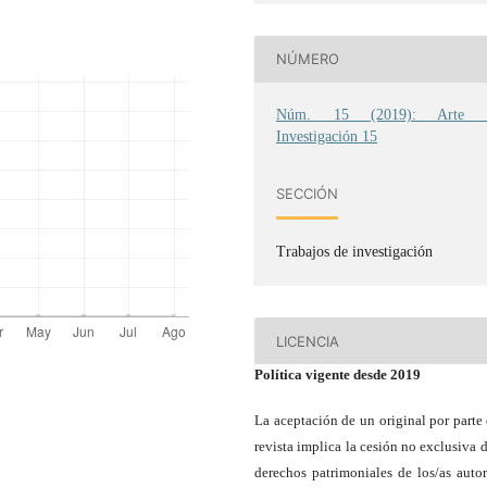
NÚMERO
Núm. 15 (2019): Arte 
Investigación 15
SECCIÓN
Trabajos de investigación
LICENCIA
Política vigente desde 2019
La aceptación de un original por parte 
revista implica la cesión no exclusiva d
derechos patrimoniales de los/as autor