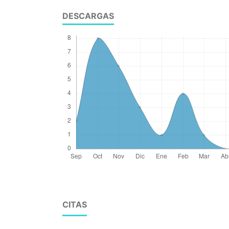
DESCARGAS
CITAS