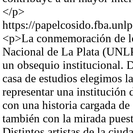
</p>
https://papelcosido.fba.unlp
<p>La conmemoración de lo
Nacional de La Plata (UNLP)
un obsequio institucional. D
casa de estudios elegimos la
representar una institución
con una historia cargada de
también con la mirada puest
Distintos artistas de la ciud