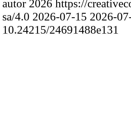
autor 2026 https://creative
sa/4.0
2026-07-15
2026-07
10.24215/24691488e131