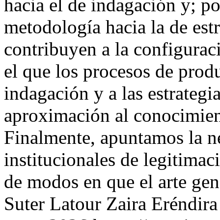
hacia el de indagación y; po
metodología hacia la de est
contribuyen a la configuraci
el que los procesos de produ
indagación y a las estrategia
aproximación al conocimien
Finalmente, apuntamos la n
institucionales de legitimac
de modos en que el arte ge
Suter Latour
Zaira Eréndira