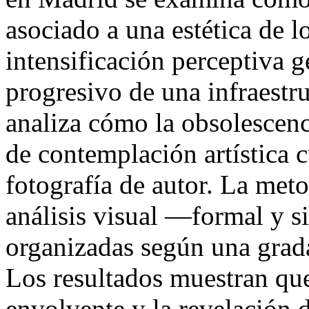
asociado a una estética de 
intensificación perceptiva 
progresivo de una infraestru
analiza cómo la obsolescenc
de contemplación artística 
fotografía de autor. La met
análisis visual —formal y 
organizadas según una grada
Los resultados muestran que
envolvente y la revelación d