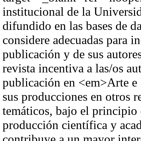
institucional de la Universi
difundido en las bases de da
considere adecuadas para inc
publicación y de sus autor
revista incentiva a las/os a
publicación en <em>Arte e 
sus producciones en otros re
temáticos, bajo el principio
producción científica y acad
contribuye a un mayor inte