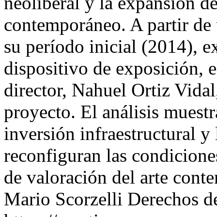
neoliberal y la expansión d
contemporáneo. A partir de 
su período inicial (2014), 
dispositivo de exposición, e
director, Nahuel Ortiz Vidal,
proyecto. El análisis muestr
inversión infraestructural y
reconfiguran las condicione
de valoración del arte con
Mario Scorzelli
Derechos d