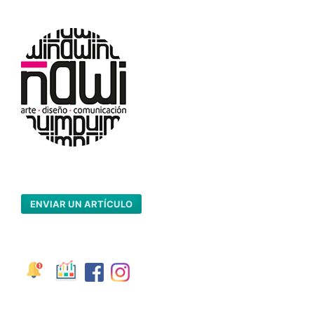
ENVIAR UN ARTÍCULO