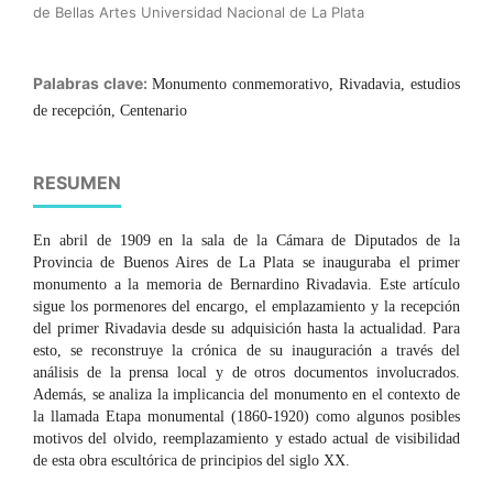
de Bellas Artes Universidad Nacional de La Plata
Palabras clave:
Monumento conmemorativo, Rivadavia, estudios
de recepción, Centenario
RESUMEN
En abril de 1909 en la sala de la Cámara de Diputados de la
Provincia de Buenos Aires de La Plata se inauguraba el primer
monumento a la memoria de Bernardino Rivadavia. Este artículo
sigue los pormenores del encargo, el emplazamiento y la recepción
del primer Rivadavia desde su adquisición hasta la actualidad. Para
esto, se reconstruye la crónica de su inauguración a través del
análisis de la prensa local y de otros documentos involucrados.
Además, se analiza la implicancia del monumento en el contexto de
la llamada Etapa monumental (1860-1920) como algunos posibles
motivos del olvido, reemplazamiento y estado actual de visibilidad
de esta obra escultórica de principios del siglo XX.