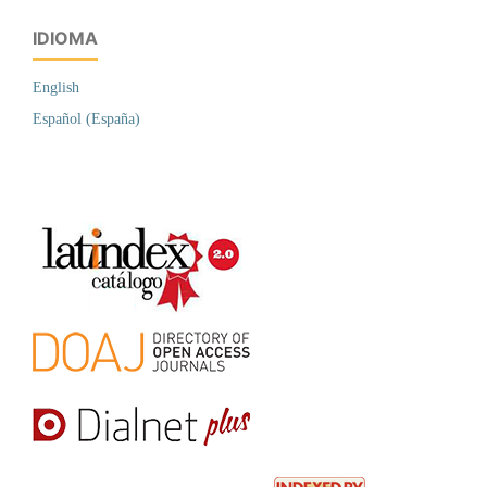
IDIOMA
English
Español (España)