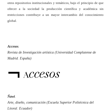
otros repositorios institucionales y temáticos, bajo el principio de que
ofrecer a la sociedad la producción científica y académica sin
restricciones contribuye a un mayor intercambio del conocimiento
global.
Accesos
.
Revista de Investigación artística (Universidad Complutense de
Madrid. España)
Ñawi
.
Arte, diseño, comunicación (Escuela Superior Politécnica del
Litoral. Ecuador)