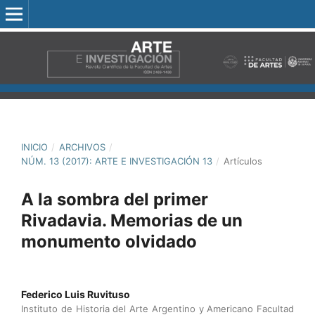
INICIO
/
ARCHIVOS
/
NÚM. 13 (2017): ARTE E INVESTIGACIÓN 13
/
Artículos
A la sombra del primer
Rivadavia. Memorias de un
monumento olvidado
Federico Luis Ruvituso
Instituto de Historia del Arte Argentino y Americano Facultad