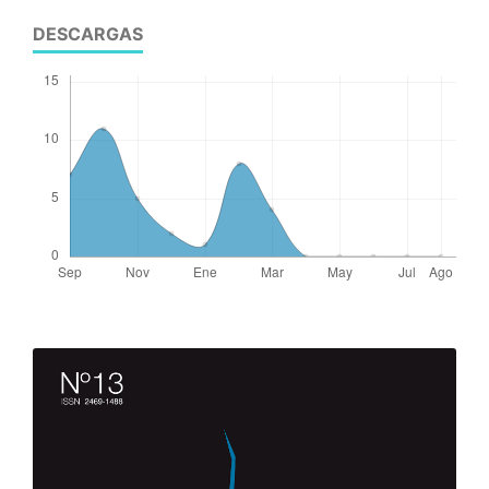
DESCARGAS