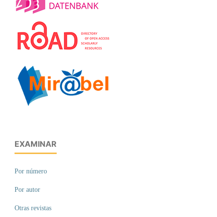
EXAMINAR
Por número
Por autor
Otras revistas