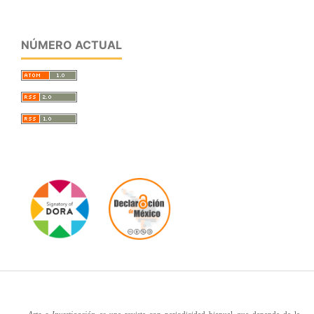
NÚMERO ACTUAL