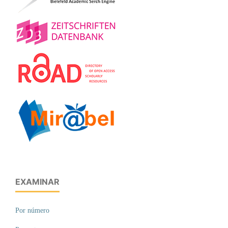
EXAMINAR
Por número