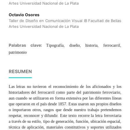
Artes Universidad Nacional de La Plata
Octavio Osores
Taller de Diseño en Comunicación Visual IB Facultad de Bellas
Artes Universidad Nacional de La Plata
Palabras clave:
Tipografía, diseño, historia, ferrocarril,
patrimonio
RESUMEN
Las letras no tuvieron el reconocimiento de los aficionados y los
historiadores del ferrocarril como parte del patrimonio ferroviario,
aun cuando se utilizaron en forma extensiva por las diferentes líneas
que operaron en el país desde 1857. Estas usaron sus propios diseños
o importaron otros, rasgos que desde nuestro trabajo pretendemos
respetar, reconocer y difundir. Este texto recorre la letra ferroviaria
a través de su estilo, tipo de generación, función, ubicación espacial,
técnica de aplicación, materiales constitutivos y soportes utilizados