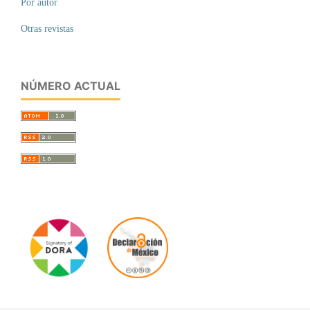
Por autor
Otras revistas
NÚMERO ACTUAL