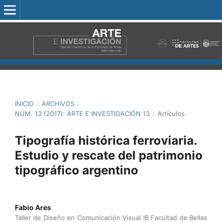
INICIO
/
ARCHIVOS
/
NÚM. 13 (2017): ARTE E INVESTIGACIÓN 13
/
Artículos
Tipografía histórica ferroviaria.
Estudio y rescate del patrimonio
tipográfico argentino
Fabio Ares
Taller de Diseño en Comunicación Visual IB Facultad de Bellas