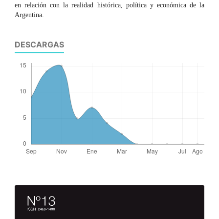
en relación con la realidad histórica, política y económica de la
Argentina.
DESCARGAS