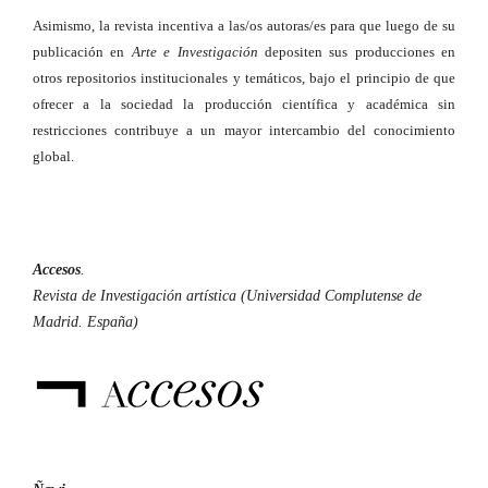
Asimismo, la revista incentiva a las/os autoras/es para que luego de su
publicación en
Arte e Investigación
depositen sus producciones en
otros repositorios institucionales y temáticos, bajo el principio de que
ofrecer a la sociedad la producción científica y académica sin
restricciones contribuye a un mayor intercambio del conocimiento
global.
Accesos
.
Revista de Investigación artística (Universidad Complutense de
Madrid. España)