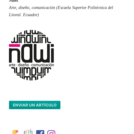
Ñawi
.
Arte, diseño, comunicación (Escuela Superior Politécnica del
Litoral. Ecuador)
ENVIAR UN ARTÍCULO