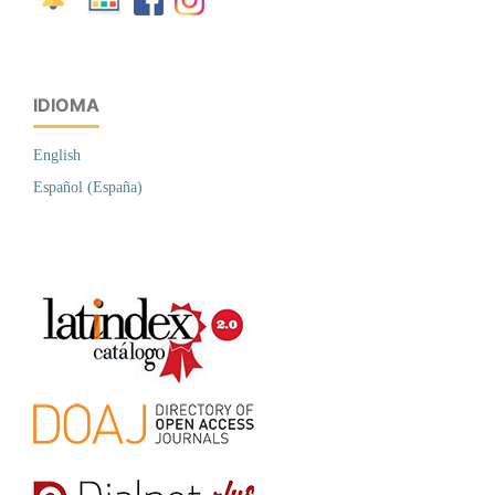
IDIOMA
English
Español (España)