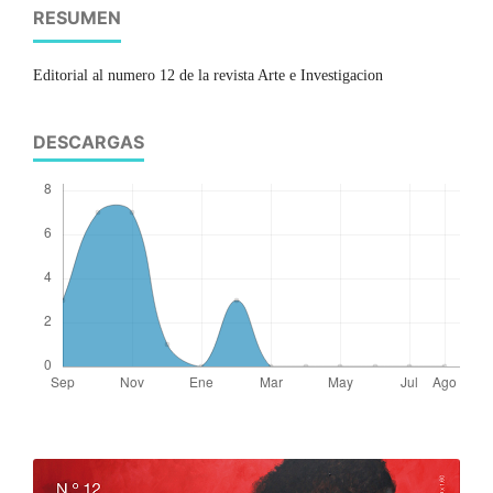
RESUMEN
Editorial al numero 12 de la revista Arte e Investigacion
DESCARGAS