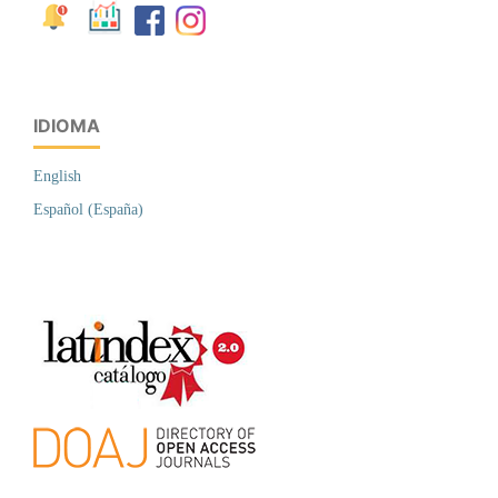
IDIOMA
English
Español (España)