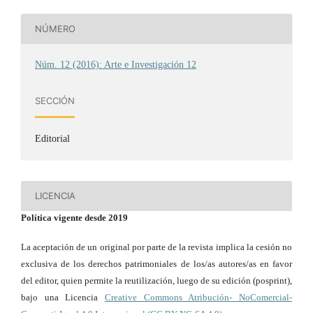
NÚMERO
Núm. 12 (2016): Arte e Investigación 12
SECCIÓN
Editorial
LICENCIA
Política vigente desde 2019
La aceptación de un original por parte de la revista implica la cesión no
exclusiva de los derechos patrimoniales de los/as autores/as en favor
del editor, quien permite la reutilización, luego de su edición (posprint),
bajo una Licencia
Creative Commons Atribución- NoComercial-