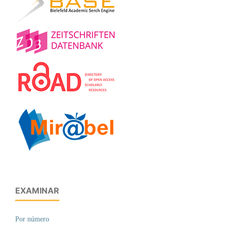
EXAMINAR
Por número