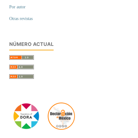
Por autor
Otras revistas
NÚMERO ACTUAL