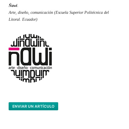
Ñawi
.
Arte, diseño, comunicación (Escuela Superior Politécnica del
Litoral. Ecuador)
ENVIAR UN ARTÍCULO