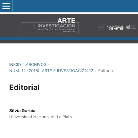
INICIO
/
ARCHIVOS
/
NÚM. 12 (2016): ARTE E INVESTIGACIÓN 12
/
Editorial
Editorial
Silvia García
Universidad Nacional de La Plata