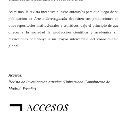
Asimismo, la revista incentiva a las/os autoras/es para que luego de su
publicación en
Arte e Investigación
depositen sus producciones en
otros repositorios institucionales y temáticos, bajo el principio de que
ofrecer a la sociedad la producción científica y académica sin
restricciones contribuye a un mayor intercambio del conocimiento
global.
Accesos
.
Revista de Investigación artística (Universidad Complutense de
Madrid. España)