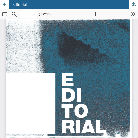
Editorial