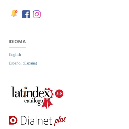
IDIOMA
English
Español (España)