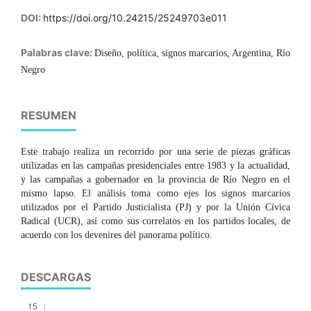
DOI:
https://doi.org/10.24215/25249703e011
Palabras clave:
Diseño, política, signos marcarios, Argentina, Río
Negro
RESUMEN
Este trabajo realiza un recorrido por una serie de piezas gráficas
utilizadas en las campañas presidenciales entre 1983 y la actualidad,
y las campañas a gobernador en la provincia de Río Negro en el
mismo lapso. El análisis toma como ejes los signos marcarios
utilizados por el Partido Justicialista (PJ) y por la Unión Cívica
Radical (UCR), así como sus correlatos en los partidos locales, de
acuerdo con los devenires del panorama político.
DESCARGAS