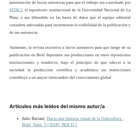
autorización de los/as autores/as para que el trabajo sea cosechado por
SEDICI
, el repositorio institucional de la Universidad Nacional de La
Plata, y sea difundido en las bases de datos que el equipo editorial
considere adecuadas para incrementar la visibilidad de la publicación y
de sus autores/as.
Asimismo, la revista incentiva a las/os autoras/es para que luego de su
publicación en
Bold
depositen sus producciones en otros repositorios
institucionales y temáticos, bajo el principio de que ofrecer a la
sociedad la producción científica y académica sin restricciones
contribuye a un mayor intercambio del conocimiento global.
Artículos más leídos del mismo autor/a
Julio Bariani,
Hacia una historia visual de la fruticultura
,
Bold: Núm. 5 (2018): BOLD 5