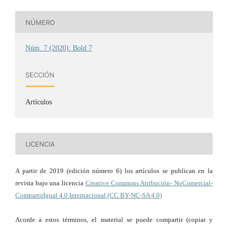
NÚMERO
Núm. 7 (2020): Bold 7
SECCIÓN
Artículos
LICENCIA
A partir de 2019 (edición número 6) los artículos se publican en la
revista bajo una licencia
Creative Commons Atribución- NoComercial-
CompartirIgual 4.0 Internacional (CC BY-NC-SA 4.0)
Acorde a estos términos, el material se puede compartir (copiar y