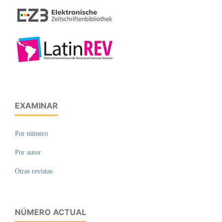
EXAMINAR
Por número
Por autor
Otras revistas
NÚMERO ACTUAL