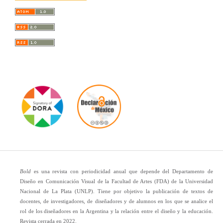
Bold
es una revista con periodicidad anual que depende del Departamento de
Diseño en Comunicación Visual de la Facultad de Artes (FDA) de la Universidad
Nacional de La Plata (UNLP). Tiene por objetivo la publicación de textos de
docentes, de investigadores, de diseñadores y de alumnos en los que se analice el
rol de los diseñadores en la Argentina y la relación entre el diseño y la educación.
Revista cerrada en 2022.