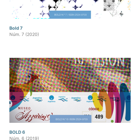
Bold 7
Núm. 7 (2020)
BOLD 6
Núm. 6 (2019)