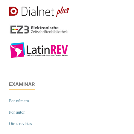
EXAMINAR
Por número
Por autor
Otras revistas