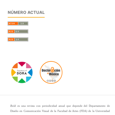
NÚMERO ACTUAL
Bold
es una revista con periodicidad anual que depende del Departamento de
Diseño en Comunicación Visual de la Facultad de Artes (FDA) de la Universidad