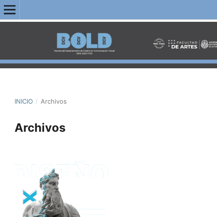
INICIO
/
Archivos
Archivos