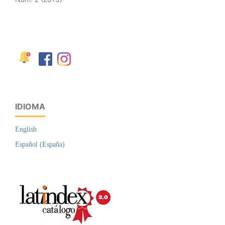
IDIOMA
English
Español (España)