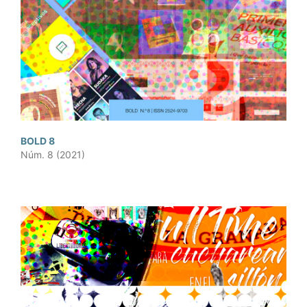
BOLD 8
Núm. 8 (2021)