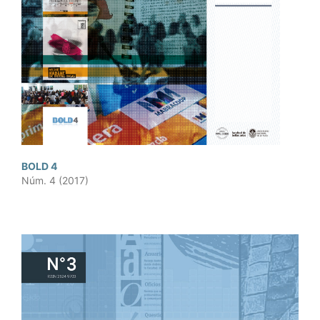
BOLD 4
Núm. 4 (2017)