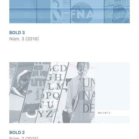
BOLD 3
Núm. 3 (2016)
BOLD 2
Núm. 2 (2015)