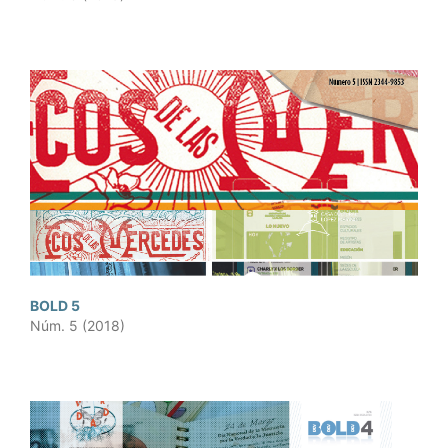
BOLD 5
Núm. 5 (2018)