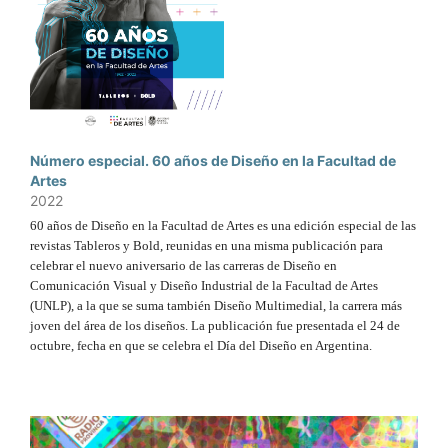
Número especial. 60 años de Diseño en la Facultad de
Artes
2022
60 años de Diseño en la Facultad de Artes es una edición especial de las
revistas Tableros y Bold, reunidas en una misma publicación para
celebrar el nuevo aniversario de las carreras de Diseño en
Comunicación Visual y Diseño Industrial de la Facultad de Artes
(UNLP), a la que se suma también Diseño Multimedial, la carrera más
joven del área de los diseños. La publicación fue presentada el 24 de
octubre, fecha en que se celebra el Día del Diseño en Argentina.