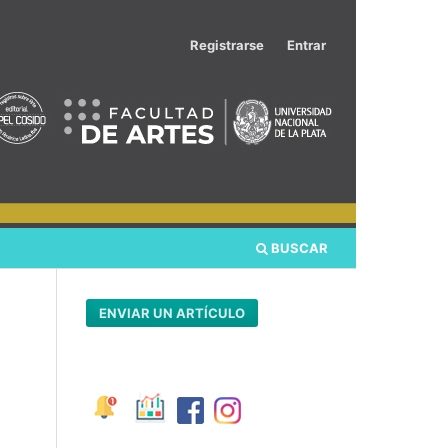
Registrarse
Entrar
BUSCAR
ENVIAR UN ARTÍCULO