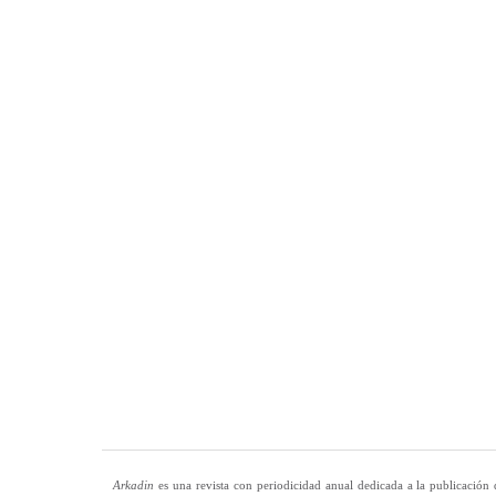
Arkadin
es una revista con periodicidad anual dedicada a la publicación 