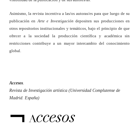
Asimismo, la revista incentiva a las/os autoras/es para que luego de su
publicación en
Arte e Investigación
depositen sus producciones en
otros repositorios institucionales y temáticos, bajo el principio de que
ofrecer a la sociedad la producción científica y académica sin
restricciones contribuye a un mayor intercambio del conocimiento
global.
Accesos
.
Revista de Investigación artística (Universidad Complutense de
Madrid. España)