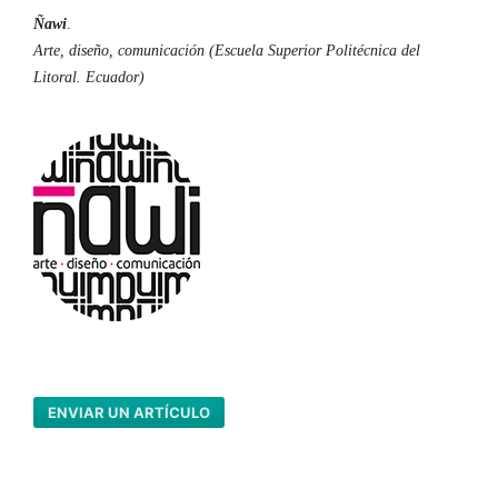
Ñawi
.
Arte, diseño, comunicación (Escuela Superior Politécnica del
Litoral. Ecuador)
ENVIAR UN ARTÍCULO