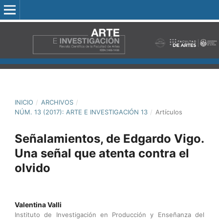
INICIO
/
ARCHIVOS
/
NÚM. 13 (2017): ARTE E INVESTIGACIÓN 13
/
Artículos
Señalamientos, de Edgardo Vigo.
Una señal que atenta contra el
olvido
Valentina Valli
Instituto de Investigación en Producción y Enseñanza del