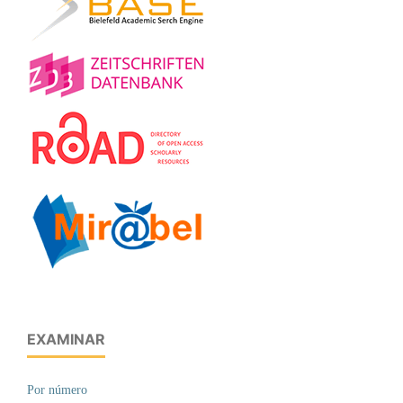
EXAMINAR
Por número