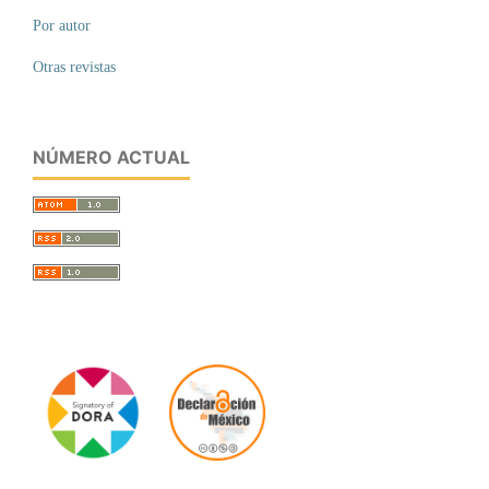
Por autor
Otras revistas
NÚMERO ACTUAL