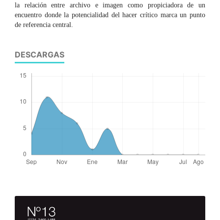
la relación entre archivo e imagen como propiciadora de un
encuentro donde la potencialidad del hacer crítico marca un punto
de referencia central.
DESCARGAS