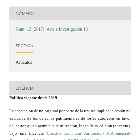
NÚMERO
Núm. 13 (2017): Arte e Investigación 13
SECCIÓN
Artículos
LICENCIA
Política vigente desde 2019
La aceptación de un original por parte de la revista implica la cesión no
exclusiva de los derechos patrimoniales de los/as autores/as en favor
del editor, quien permite la reutilización, luego de su edición (posprint),
bajo una Licencia
Creative Commons Atribución- NoComercial-