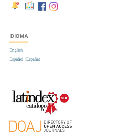
IDIOMA
English
Español (España)