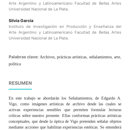
Arte Argentino y Latinoamericano Facultad de Bellas Artes
Universidad Nacional de La Plata.
Silvia García
Instituto de Investigación en Producción y Enseñanza del
Arte Argentino y Latinoamericano Facultad de Bellas Artes
Universidad Nacional de La Plata.
Palabras clave:
Archivos, prácticas artísticas, señalamientos, arte,
política
RESUMEN
En este trabajo se abordarán los Señalamientos, de Edgardo A.
Vigo, como imágenes artísticas de archivo desde las cuales se
activan experiencias sensibles que permiten formular lecturas
críticas sobre nuestro presente. Ellas conforman prácticas artísticas
conceptuales, que desde la óptica de Vigo pretenden señalar objetos
mediante acciones que habilitan experiencias estéticas. Se entenderá