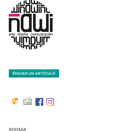
ENVIAR UN ARTÍCULO
IDIOMA