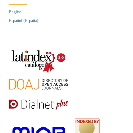
English
Español (España)