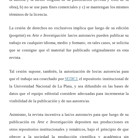
obra), b) no se use para fines comerciales y c) se mantengan los mismos
términos de la licencia.
La cesión de derechos no exclusivos implica que luego de su edición
(posprint) en
Arte e Investigación
las/os autoras/es pueden publicar su
trabajo en cualquier idioma, medio y formato; en tales casos, se solicita
que se consigne que el material fue publicado originalmente en esta
revista.
Tal cesión supone, también, la autorización de los/as autores/as para
que el trabajo sea cosechado por
SEDICI
, el repositorio institucional de
la Universidad Nacional de La Plata, y sea difundido en las bases de
datos que el equipo editorial considere adecuadas para incrementar la
visibilidad de la publicación y de sus autores/as.
Asimismo, la revista incentiva a las/os autoras/es para que luego de su
publicación en
Arte e Investigación
depositen sus producciones en
otros repositorios institucionales y temáticos, bajo el principio de que
ofrecer a la sociedad la producción científica y académica sin