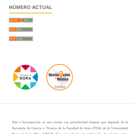
NÚMERO ACTUAL
Arte e Investigación
es una revista con periodicidad bianual que depende de la
Secretaría de Ciencia y Técnica de la Facultad de Artes (FDA) de la Universidad