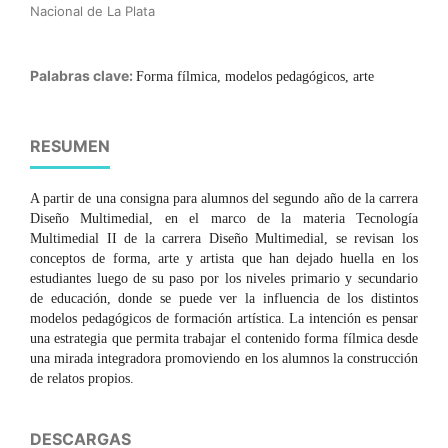
Nacional de La Plata
Palabras clave:
Forma fílmica, modelos pedagógicos, arte
RESUMEN
A partir de una consigna para alumnos del segundo año de la carrera
Diseño Multimedial, en el marco de la materia Tecnología
Multimedial II de la carrera Diseño Multimedial, se revisan los
conceptos de forma, arte y artista que han dejado huella en los
estudiantes luego de su paso por los niveles primario y secundario
de educación, donde se puede ver la influencia de los distintos
modelos pedagógicos de formación artística. La intención es pensar
una estrategia que permita trabajar el contenido forma fílmica desde
una mirada integradora promoviendo en los alumnos la construcción
de relatos propios.
DESCARGAS