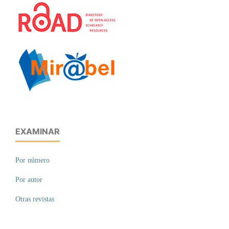
EXAMINAR
Por número
Por autor
Otras revistas