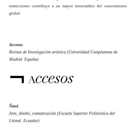
restricciones contribuye a un mayor intercambio del conocimiento
global.
Accesos
.
Revista de Investigación artística (Universidad Complutense de
Madrid. España)
Ñawi
.
Arte, diseño, comunicación (Escuela Superior Politécnica del
Litoral. Ecuador)