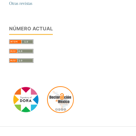
Otras revistas
NÚMERO ACTUAL