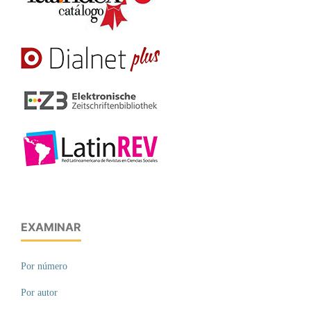
EXAMINAR
Por número
Por autor