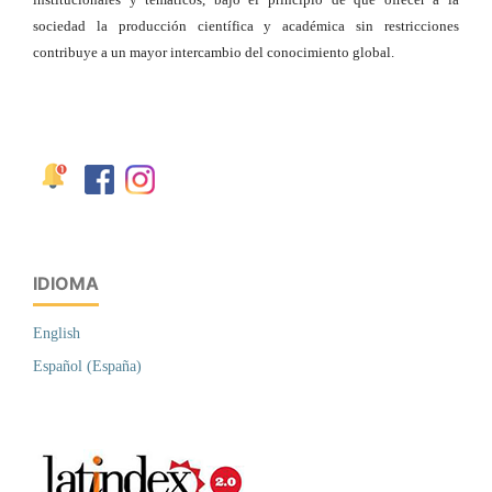
sociedad la producción científica y académica sin restricciones
contribuye a un mayor intercambio del conocimiento global.
IDIOMA
English
Español (España)