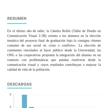
RESUMEN
En el último año de taller, la Cátedra Rollié (Taller de Diseño en
Comunicación Visual 2-5B) orienta a los alumnos en la elección
temática del proyecto final de graduación bajo la consigna «bienes
comunes de uso social en crisis o conflicto». La elección de
comitentes vinculados al hacer público desde la Universidad, las
ONG o las cooperativas proponen la integración del alumno en un
contexto con problemáticas que puedan resolverse desde la
comunicación visual y cuyos resultados contribuyan a mejorar la
calidad de vida de la población.
DESCARGAS