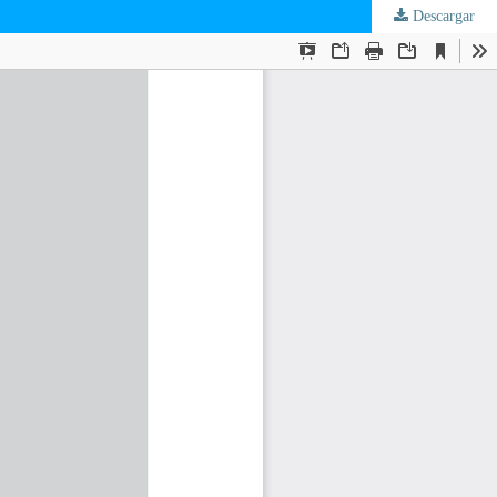
Descargar