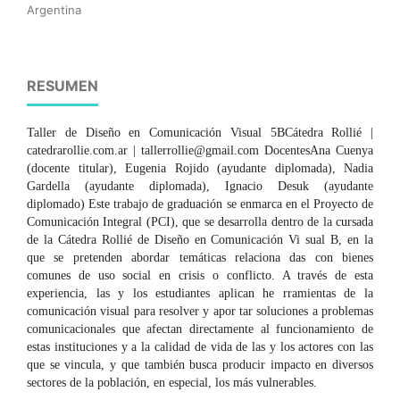
Argentina
RESUMEN
Taller de Diseño en Comunicación Visual 5BCátedra Rollié |
catedrarollie.com.ar | tallerrollie@gmail.com DocentesAna Cuenya
(docente titular), Eugenia Rojido (ayudante diplomada), Nadia
Gardella (ayudante diplomada), Ignacio Desuk (ayudante
diplomado) Este trabajo de graduación se enmarca en el Proyecto de
Comunicación Integral (PCI), que se desarrolla dentro de la cursada
de la Cátedra Rollié de Diseño en Comunicación Vi sual B, en la
que se pretenden abordar temáticas relaciona das con bienes
comunes de uso social en crisis o conflicto. A través de esta
experiencia, las y los estudiantes aplican he rramientas de la
comunicación visual para resolver y apor tar soluciones a problemas
comunicacionales que afectan directamente al funcionamiento de
estas instituciones y a la calidad de vida de las y los actores con las
que se vincula, y que también busca producir impacto en diversos
sectores de la población, en especial, los más vulnerables.