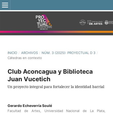
INICIO
/
ARCHIVOS
/
NÚM. 3 (2025): PROYECTUAL D 3
/
Cátedras en contexto
Club Aconcagua y Biblioteca
Juan Vucetich
Un proyecto integral para fortalecer la identidad barrial
Gerardo Echeverría Soulé
Facultad de Artes, Universidad Nacional de La Plata,