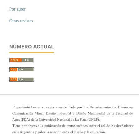
Por autor
Otras revistas
NÚMERO ACTUAL
Proyectual-D
es una revista anual editada por los Departamentos de Diseño en
Comunicación Visual, Diseño Industrial y Diseño Multimedial de la Facultad de
Artes (FDA) de la Universidad Nacional de La Plata (UNLP).
Tiene por objetivo la publicación de textos inéditos sobre el rol de los diseñadores
en la Argentina y sobre la relación entre el diseño y la educación.