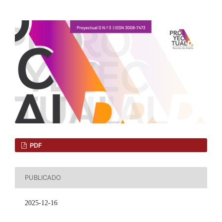
PDF
PUBLICADO
2025-12-16