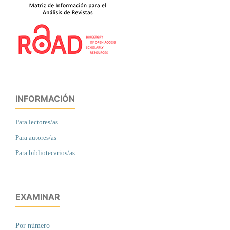
INFORMACIÓN
Para lectores/as
Para autores/as
Para bibliotecarios/as
EXAMINAR
Por número