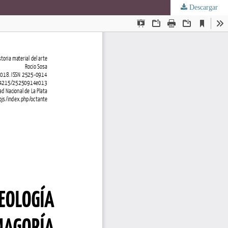
Descargar