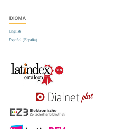
IDIOMA
English
Español (España)