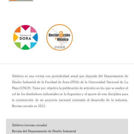
Tableros
es una revista con periodicidad anual que depende del Departamento de
Diseño Industrial de la Facultad de Artes (FDA) de la Universidad Nacional de La
Plata (UNLP). Tiene por objetivo la publicación de artículos en los que se analice el
rol de los diseñadores industriales en la Argentina y el aporte de esta disciplina para
la construcción de un proyecto nacional orientado al desarrollo de la industria.
Revista cerrada en 2022.
Tableros
(revista cerrada)
Revista del Departamento de Diseño Industrial