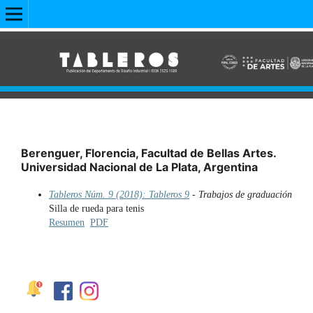
Berenguer, Florencia, Facultad de Bellas Artes.
Universidad Nacional de La Plata, Argentina
Tableros Núm. 9 (2018): Tableros 9
- Trabajos de graduación
Silla de rueda para tenis
Resumen
PDF