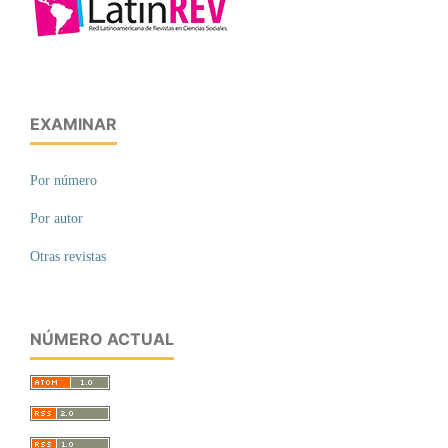
EXAMINAR
Por número
Por autor
Otras revistas
NÚMERO ACTUAL