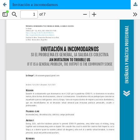
Invitación a incomodarnos