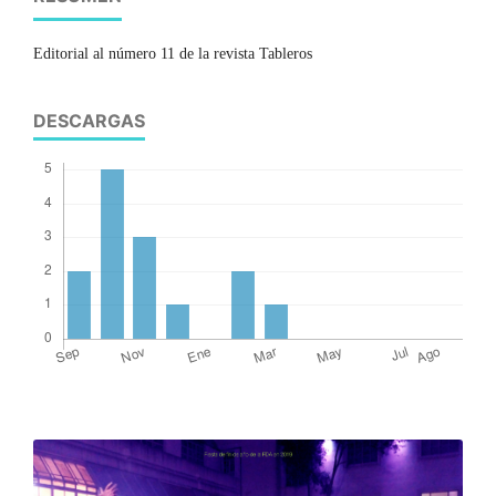
Editorial al número 11 de la revista Tableros
DESCARGAS