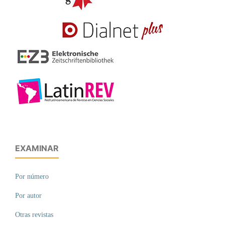
EXAMINAR
Por número
Por autor
Otras revistas