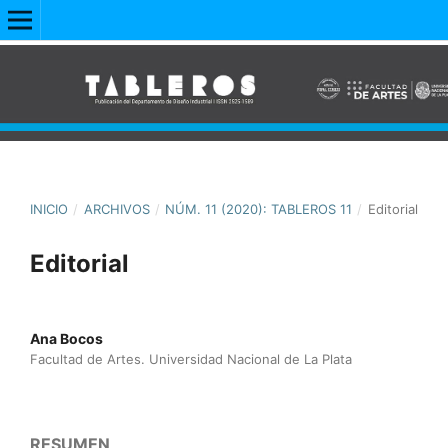
INICIO
/
ARCHIVOS
/
NÚM. 11 (2020): TABLEROS 11
/
Editorial
Editorial
Ana Bocos
Facultad de Artes. Universidad Nacional de La Plata
RESUMEN