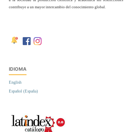
contribuye a un mayor intercambio del conocimiento global.
IDIOMA
English
Español (España)