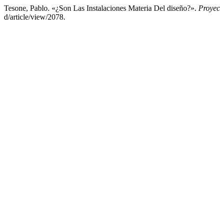
Tesone, Pablo. «¿Son Las Instalaciones Materia Del diseño?».
Proyec
d/article/view/2078.