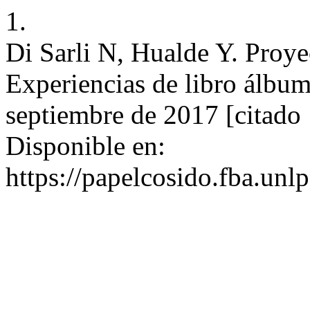
1.
Di Sarli N, Hualde Y. Proye
Experiencias de libro álbum
septiembre de 2017 [citado 
Disponible en:
https://papelcosido.fba.unlp