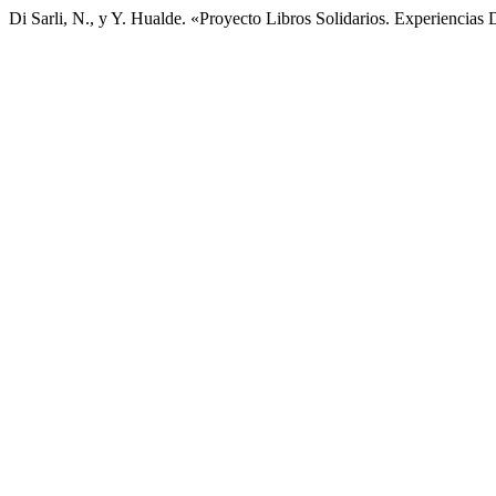
Di Sarli, N., y Y. Hualde. «Proyecto Libros Solidarios. Experiencias