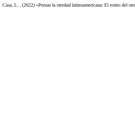
Casa, L. . (2022) «Pensar la otredad latinoamericana: El rostro del ot