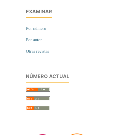
EXAMINAR
Por número
Por autor
Otras revistas
NÚMERO ACTUAL