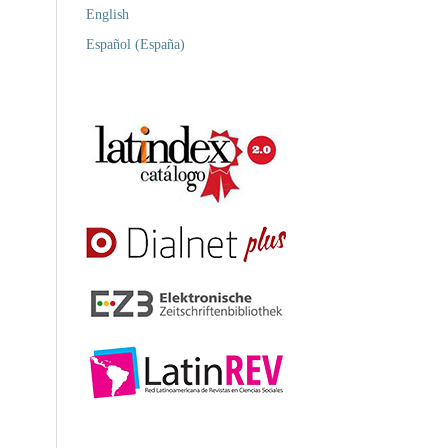
English
Español (España)