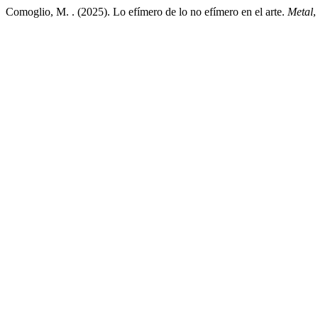
Comoglio, M. . (2025). Lo efímero de lo no efímero en el arte.
Metal
,