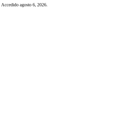
. Accedido agosto 6, 2026.