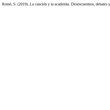
Romé, S. (2019). La canción y la academia. Desencuentros, debates y