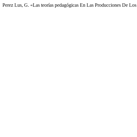
Perez Lus, G. «Las teorías pedagógicas En Las Producciones De Los