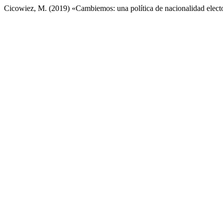
Cicowiez, M. (2019) «Cambiemos: una política de nacionalidad elect