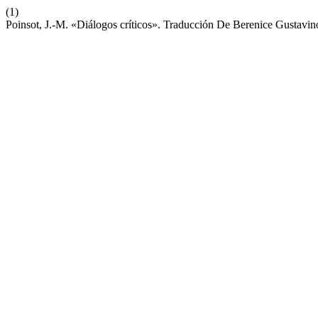
(1)
Poinsot, J.-M. «Diálogos críticos». Traducción De Berenice Gustavin