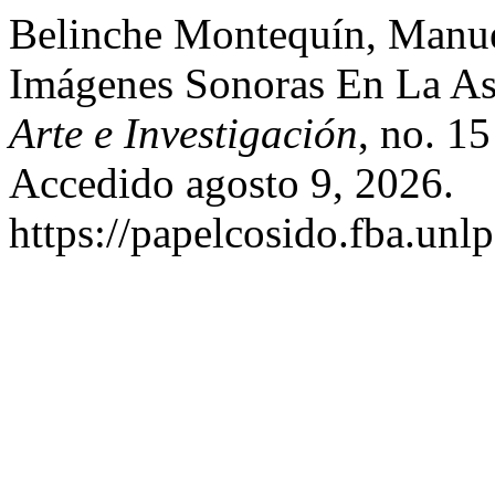
Belinche Montequín, Manu
Imágenes Sonoras En La A
Arte e Investigación
, no. 1
Accedido agosto 9, 2026.
https://papelcosido.fba.unlp