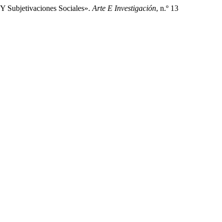
Y Subjetivaciones Sociales».
Arte E Investigación
, n.º 13