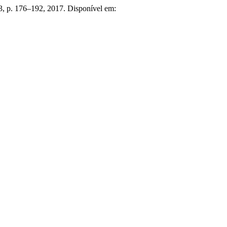
13, p. 176–192, 2017. Disponível em: